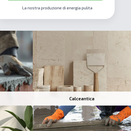
La nostra produzione di energia pulita
Calceantica