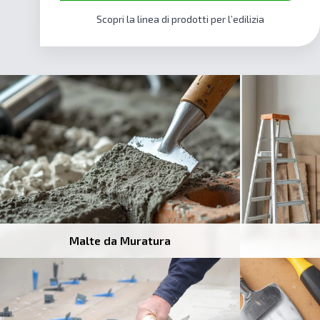
Scopri la linea di prodotti per l’edilizia
Malte da Muratura