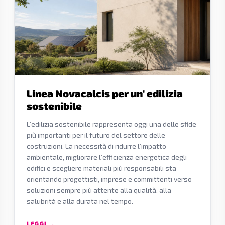
Linea Novacalcis per un' edilizia
sostenibile
L’edilizia sostenibile rappresenta oggi una delle sfide
più importanti per il futuro del settore delle
costruzioni. La necessità di ridurre l’impatto
ambientale, migliorare l’efficienza energetica degli
edifici e scegliere materiali più responsabili sta
orientando progettisti, imprese e committenti verso
soluzioni sempre più attente alla qualità, alla
salubrità e alla durata nel tempo.
LEGGI →