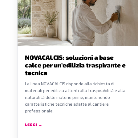
NOVACALCIS: soluzioni a base
calce per un’edilizia traspirante e
tecnica
La linea NOVACALCIS risponde alla richiesta di
materiali per edilizia attenti alla traspirabilità e alla
naturalità delle materie prime, mantenendo
caratteristiche tecniche adatte al cantiere
professionale.
LEGGI →