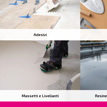
Adesivi
Massetti e Livellanti
Resine