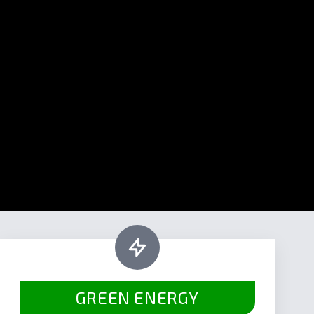
GREEN ENERGY