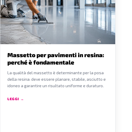
Massetto per pavimenti in resina:
perché è fondamentale
La qualità del massetto è determinante per la posa
della resina: deve essere planare, stabile, asciutto e
idoneo a garantire un risultato uniforme e duraturo.
LEGGI →