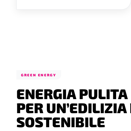
GREEN ENERGY
ENERGIA PULITA
PER UN’EDILIZIA
SOSTENIBILE