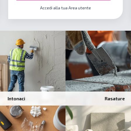
Accedi alla tua Area utente
Intonaci
Rasature