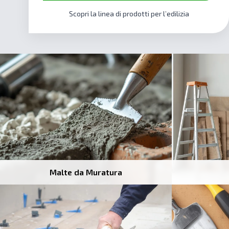
Scopri la linea di prodotti per l’edilizia
Malte da Muratura