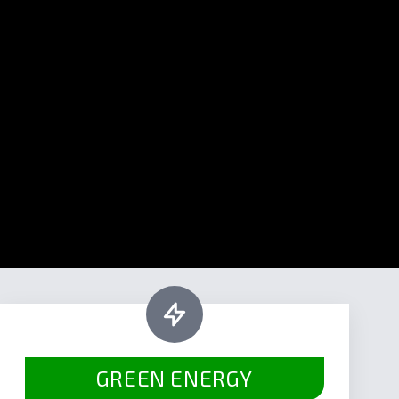
GREEN ENERGY