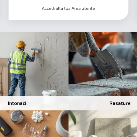
Accedi alla tua Area utente
Intonaci
Rasature