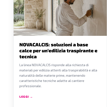
NOVACALCIS: soluzioni a base
calce per un’edilizia traspirante e
tecnica
La linea NOVACALCIS risponde alla richiesta di
materiali per edilizia attenti alla traspirabilità e alla
naturalità delle materie prime, mantenendo
caratteristiche tecniche adatte al cantiere
professionale.
LEGGI →