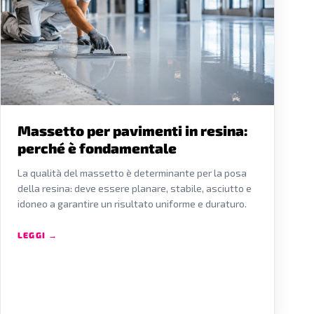
Massetto per pavimenti in resina:
perché è fondamentale
La qualità del massetto è determinante per la posa
della resina: deve essere planare, stabile, asciutto e
idoneo a garantire un risultato uniforme e duraturo.
LEGGI →