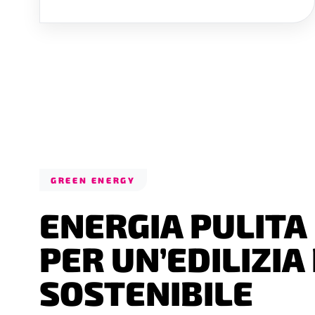
GREEN ENERGY
ENERGIA PULITA
PER UN’EDILIZIA
SOSTENIBILE