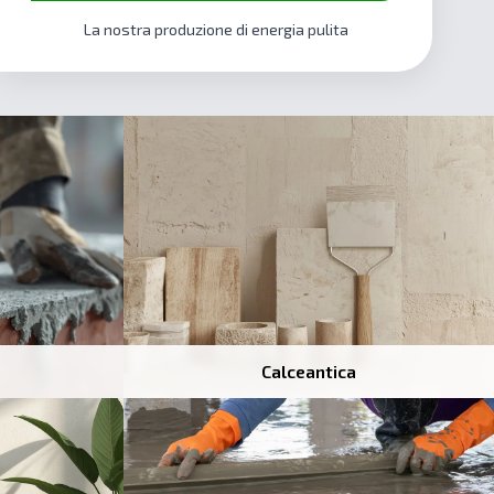
La nostra produzione di energia pulita
Calceantica