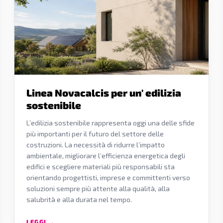
Linea Novacalcis per un' edilizia
sostenibile
L’edilizia sostenibile rappresenta oggi una delle sfide
più importanti per il futuro del settore delle
costruzioni. La necessità di ridurre l’impatto
ambientale, migliorare l’efficienza energetica degli
edifici e scegliere materiali più responsabili sta
orientando progettisti, imprese e committenti verso
soluzioni sempre più attente alla qualità, alla
salubrità e alla durata nel tempo.
LEGGI →