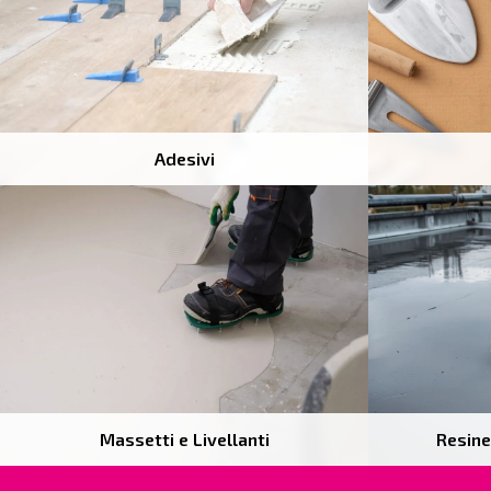
Adesivi
Massetti e Livellanti
Resine