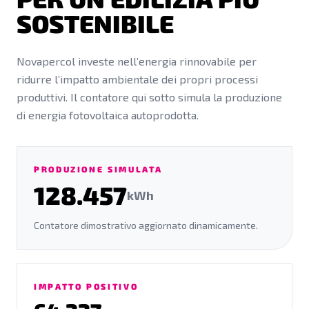
SOSTENIBILE
Novapercol investe nell’energia rinnovabile per
ridurre l’impatto ambientale dei propri processi
produttivi. Il contatore qui sotto simula la produzione
di energia fotovoltaica autoprodotta.
PRODUZIONE SIMULATA
128.457
kWh
Contatore dimostrativo aggiornato dinamicamente.
IMPATTO POSITIVO