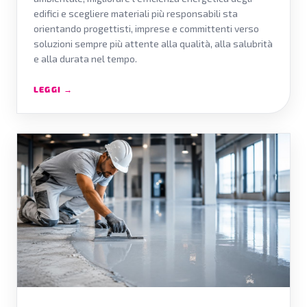
edifici e scegliere materiali più responsabili sta
orientando progettisti, imprese e committenti verso
soluzioni sempre più attente alla qualità, alla salubrità
e alla durata nel tempo.
LEGGI →