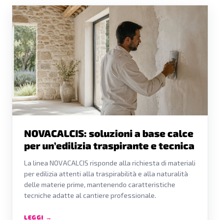
NOVACALCIS: soluzioni a base calce
per un’edilizia traspirante e tecnica
La linea NOVACALCIS risponde alla richiesta di materiali
per edilizia attenti alla traspirabilità e alla naturalità
delle materie prime, mantenendo caratteristiche
tecniche adatte al cantiere professionale.
LEGGI →