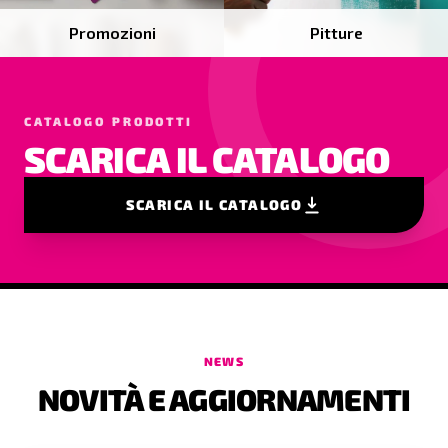
Promozioni
Pitture
CATALOGO PRODOTTI
SCARICA IL CATALOGO
SCARICA IL CATALOGO
NEWS
NOVITÀ E AGGIORNAMENTI