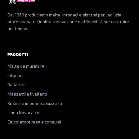
Dal 1960 produciamo malte, intonaci e sistemi per l’edilizia
professionale. Qualità, innovazione e affidabilità per costruire
nel tempo.
PRODOTTI
Malte da muratura
Intonaci
Rasature
Massetti e livellanti
Resine e impermeabilizzanti
Linea Novacalcis
Calcolatore resa e consumi