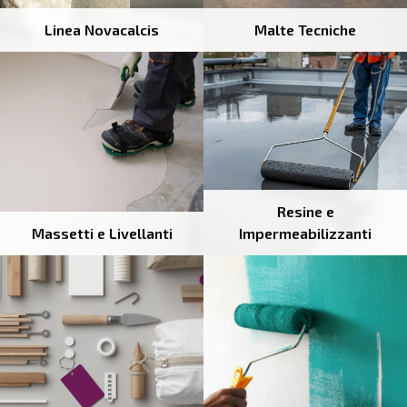
Linea Novacalcis
Malte Tecniche
Resine e
Massetti e Livellanti
Impermeabilizzanti