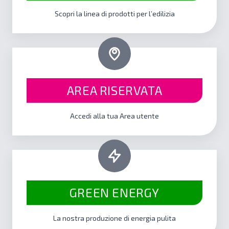
Scopri la linea di prodotti per l’edilizia
AREA RISERVATA
Accedi alla tua Area utente
GREEN ENERGY
La nostra produzione di energia pulita