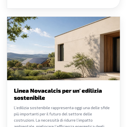
Linea Novacalcis per un' edilizia
sostenibile
L’edilizia sostenibile rappresenta oggi una delle sfide
più importanti per il futuro del settore delle
costruzioni. La necessità di ridurre l’impatto
ambientale, migliorare l’efficienza energetica degli