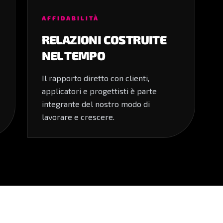
AFFIDABILITÀ
RELAZIONI COSTRUITE
NEL TEMPO
Il rapporto diretto con clienti,
applicatori e progettisti è parte
integrante del nostro modo di
lavorare e crescere.