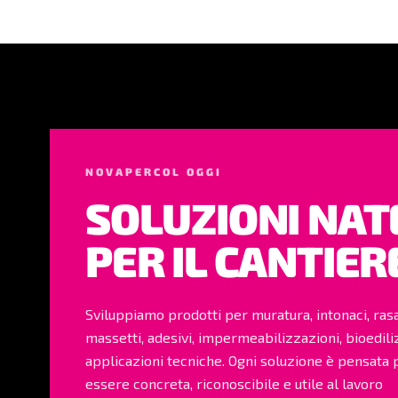
NOVAPERCOL OGGI
SOLUZIONI NAT
PER IL CANTIER
Sviluppiamo prodotti per muratura, intonaci, ras
massetti, adesivi, impermeabilizzazioni, bioedili
applicazioni tecniche. Ogni soluzione è pensata 
essere concreta, riconoscibile e utile al lavoro