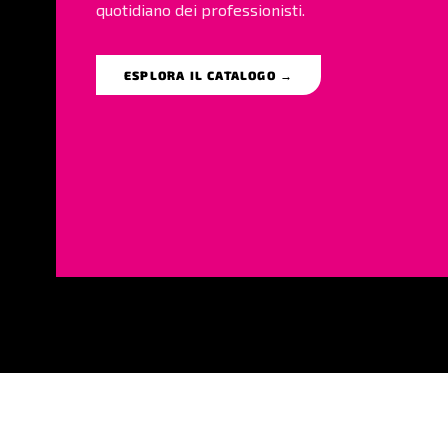
quotidiano dei professionisti.
ESPLORA IL CATALOGO →