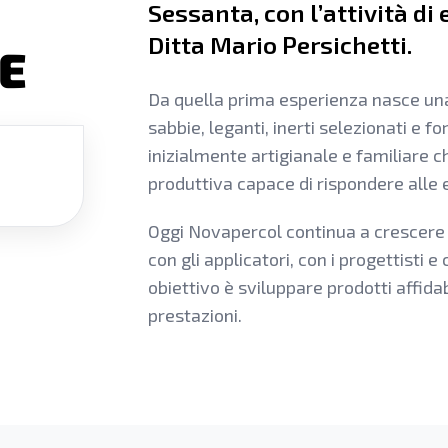
Sessanta, con l’attività di 
Ditta Mario Persichetti.
E
Da quella prima esperienza nasce un
sabbie, leganti, inerti selezionati e fo
inizialmente artigianale e familiare c
produttiva capace di rispondere alle 
Oggi Novapercol continua a crescere 
con gli applicatori, con i progettisti e 
obiettivo è sviluppare prodotti affidab
prestazioni.