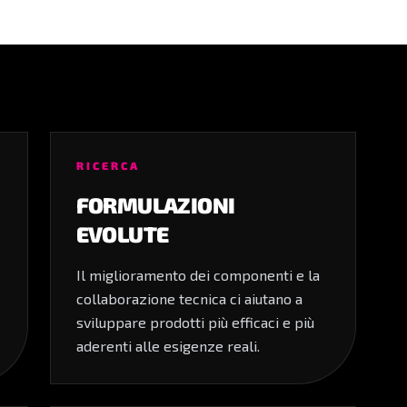
RICERCA
FORMULAZIONI
EVOLUTE
Il miglioramento dei componenti e la
collaborazione tecnica ci aiutano a
sviluppare prodotti più efficaci e più
aderenti alle esigenze reali.