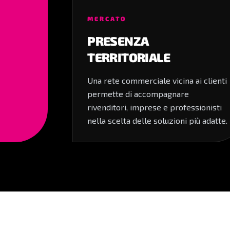
MERCATO
PRESENZA
TERRITORIALE
Una rete commerciale vicina ai clienti
permette di accompagnare
rivenditori, imprese e professionisti
nella scelta delle soluzioni più adatte.