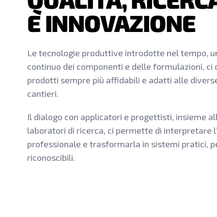
E INNOVAZIONE
Le tecnologie produttive introdotte nel tempo, u
continuo dei componenti e delle formulazioni, ci
prodotti sempre più affidabili e adatti alle diver
cantieri.
Il dialogo con applicatori e progettisti, insieme a
laboratori di ricerca, ci permette di interpretare l
professionale e trasformarla in sistemi pratici, 
riconoscibili.