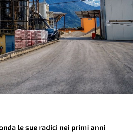
onda le sue radici nei primi anni